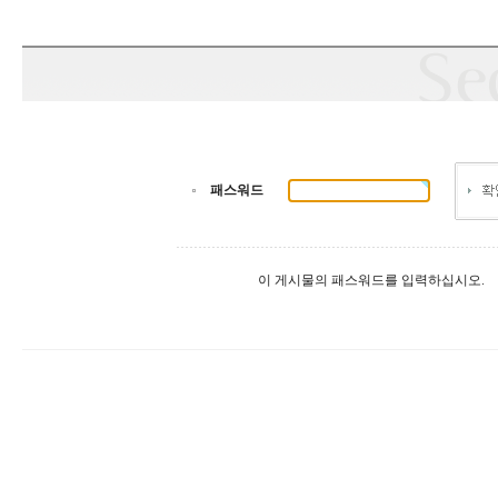
패스워드
이 게시물의 패스워드를 입력하십시오.