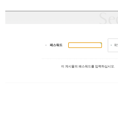
패스워드
이 게시물의 패스워드를 입력하십시오.