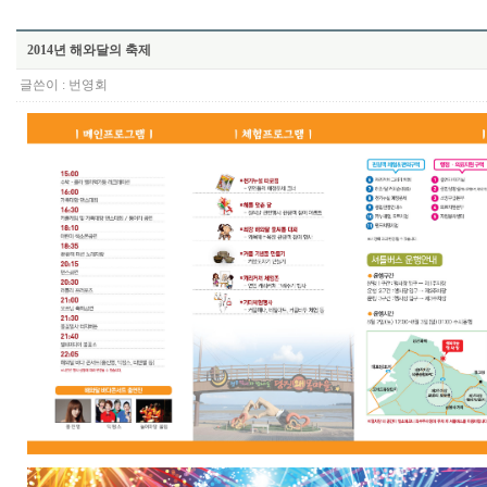
2014년 해와달의 축제
글쓴이 :
번영회